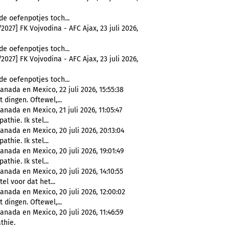
 de oefenpotjes toch...
27] FK Vojvodina - AFC Ajax, 23 juli 2026,
 de oefenpotjes toch...
27] FK Vojvodina - AFC Ajax, 23 juli 2026,
 de oefenpotjes toch...
nada en Mexico, 22 juli 2026, 15:55:38
 dingen. Oftewel,...
nada en Mexico, 21 juli 2026, 11:05:47
thie. Ik stel...
anada en Mexico, 20 juli 2026, 20:13:04
thie. Ik stel...
nada en Mexico, 20 juli 2026, 19:01:49
thie. Ik stel...
nada en Mexico, 20 juli 2026, 14:10:55
el voor dat het...
anada en Mexico, 20 juli 2026, 12:00:02
 dingen. Oftewel,...
nada en Mexico, 20 juli 2026, 11:46:59
thie.