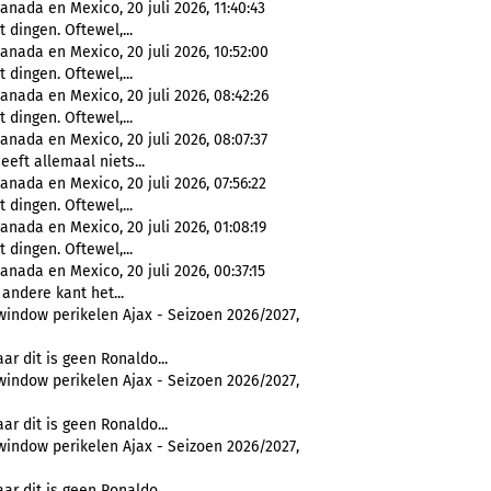
nada en Mexico, 20 juli 2026, 11:40:43
 dingen. Oftewel,...
anada en Mexico, 20 juli 2026, 10:52:00
 dingen. Oftewel,...
anada en Mexico, 20 juli 2026, 08:42:26
 dingen. Oftewel,...
anada en Mexico, 20 juli 2026, 08:07:37
heeft allemaal niets...
anada en Mexico, 20 juli 2026, 07:56:22
 dingen. Oftewel,...
anada en Mexico, 20 juli 2026, 01:08:19
 dingen. Oftewel,...
nada en Mexico, 20 juli 2026, 00:37:15
andere kant het...
window perikelen Ajax - Seizoen 2026/2027,
ar dit is geen Ronaldo...
window perikelen Ajax - Seizoen 2026/2027,
ar dit is geen Ronaldo...
window perikelen Ajax - Seizoen 2026/2027,
ar dit is geen Ronaldo...