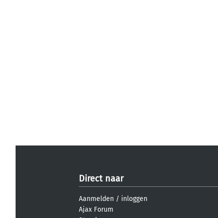
Direct naar
Aanmelden
/
inloggen
Ajax Forum