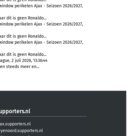
window perikelen Ajax - Seizoen 2026/2027,
ar dit is geen Ronaldo...
window perikelen Ajax - Seizoen 2026/2027,
ar dit is geen Ronaldo...
window perikelen Ajax - Seizoen 2026/2027,
ar dit is geen Ronaldo...
ue, 2 juli 2026, 13:36:44
h en steeds meer en...
upporters.nl
ax.supporters.nl
eyenoord.supporters.nl