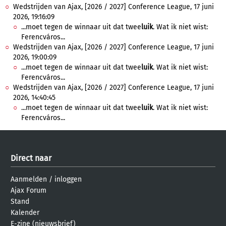
Wedstrijden van Ajax, [2026 / 2027] Conference League, 17 juni
2026, 19:16:09
...moet tegen de winnaar uit dat twee
luik
. Wat ik niet wist:
Ferencváros...
Wedstrijden van Ajax, [2026 / 2027] Conference League, 17 juni
2026, 19:00:09
...moet tegen de winnaar uit dat twee
luik
. Wat ik niet wist:
Ferencváros...
Wedstrijden van Ajax, [2026 / 2027] Conference League, 17 juni
2026, 14:40:45
...moet tegen de winnaar uit dat twee
luik
. Wat ik niet wist:
Ferencváros...
Direct naar
Aanmelden
/
inloggen
Ajax Forum
Stand
Kalender
E-zine (nieuwsbrief)