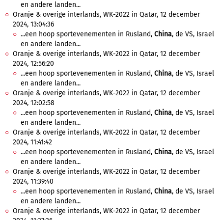
en andere landen...
Oranje & overige interlands, WK-2022 in Qatar, 12 december
2024, 13:04:36
...een hoop sportevenementen in Rusland,
China
, de VS, Israel
en andere landen...
Oranje & overige interlands, WK-2022 in Qatar, 12 december
2024, 12:56:20
...een hoop sportevenementen in Rusland,
China
, de VS, Israel
en andere landen...
Oranje & overige interlands, WK-2022 in Qatar, 12 december
2024, 12:02:58
...een hoop sportevenementen in Rusland,
China
, de VS, Israel
en andere landen...
Oranje & overige interlands, WK-2022 in Qatar, 12 december
2024, 11:41:42
...een hoop sportevenementen in Rusland,
China
, de VS, Israel
en andere landen...
Oranje & overige interlands, WK-2022 in Qatar, 12 december
2024, 11:39:40
...een hoop sportevenementen in Rusland,
China
, de VS, Israel
en andere landen...
Oranje & overige interlands, WK-2022 in Qatar, 12 december