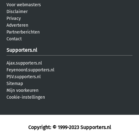
Voor webmasters
Disclaimer
Privacy
Adverteren
Partnerberichten
Contact
Supporters.nl
Ajax.supporters.nl
Feyenoord.supporters.nl
PSV.supporters.nl
Sitemap
Mijn voorkeuren
Cookie-instellingen
Copyright: © 1999-2023
Supporters.nl