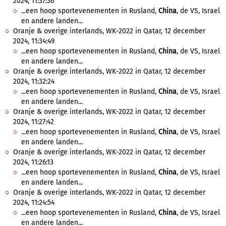
2024, 11:37:36
...een hoop sportevenementen in Rusland,
China
, de VS, Israel
en andere landen...
Oranje & overige interlands, WK-2022 in Qatar, 12 december
2024, 11:34:49
...een hoop sportevenementen in Rusland,
China
, de VS, Israel
en andere landen...
Oranje & overige interlands, WK-2022 in Qatar, 12 december
2024, 11:32:24
...een hoop sportevenementen in Rusland,
China
, de VS, Israel
en andere landen...
Oranje & overige interlands, WK-2022 in Qatar, 12 december
2024, 11:27:42
...een hoop sportevenementen in Rusland,
China
, de VS, Israel
en andere landen...
Oranje & overige interlands, WK-2022 in Qatar, 12 december
2024, 11:26:13
...een hoop sportevenementen in Rusland,
China
, de VS, Israel
en andere landen...
Oranje & overige interlands, WK-2022 in Qatar, 12 december
2024, 11:24:54
...een hoop sportevenementen in Rusland,
China
, de VS, Israel
en andere landen...