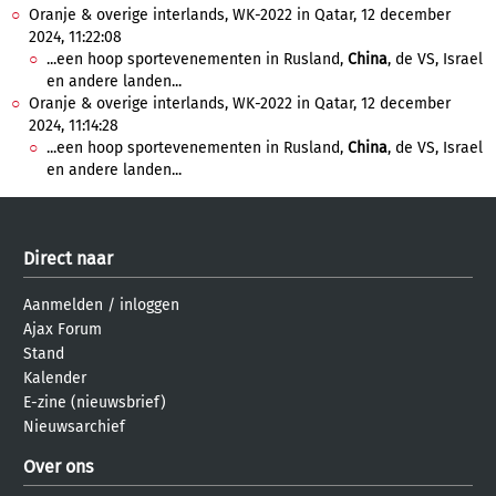
Oranje & overige interlands, WK-2022 in Qatar, 12 december
2024, 11:22:08
...een hoop sportevenementen in Rusland,
China
, de VS, Israel
en andere landen...
Oranje & overige interlands, WK-2022 in Qatar, 12 december
2024, 11:14:28
...een hoop sportevenementen in Rusland,
China
, de VS, Israel
en andere landen...
Direct naar
Aanmelden
/
inloggen
Ajax Forum
Stand
Kalender
E-zine (nieuwsbrief)
Nieuwsarchief
Over ons