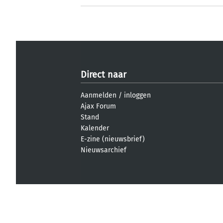
Direct naar
Aanmelden
/
inloggen
Ajax Forum
Stand
Kalender
E-zine (nieuwsbrief)
Nieuwsarchief