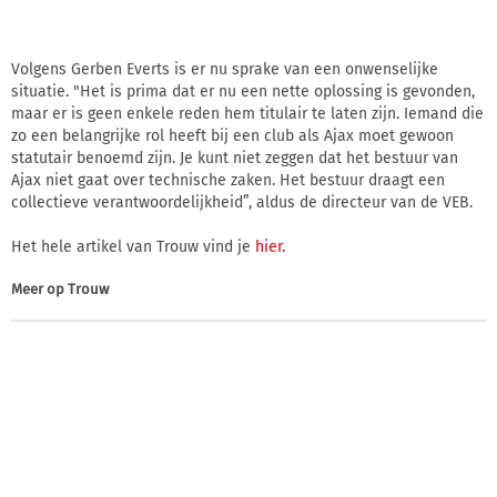
Volgens Gerben Everts is er nu sprake van een onwenselijke
situatie. "Het is prima dat er nu een nette oplossing is gevonden,
maar er is geen enkele reden hem titulair te laten zijn. Iemand die
zo een belangrijke rol heeft bij een club als Ajax moet gewoon
statutair benoemd zijn. Je kunt niet zeggen dat het bestuur van
Ajax niet gaat over technische zaken. Het bestuur draagt een
collectieve verantwoordelijkheid”, aldus de directeur van de VEB.
Het hele artikel van Trouw vind je
hier
.
Meer op
Trouw