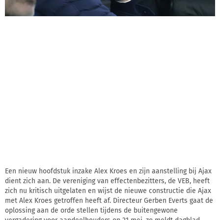
Een nieuw hoofdstuk inzake Alex Kroes en zijn aanstelling bij Ajax
dient zich aan. De vereniging van effectenbezitters, de VEB, heeft
zich nu kritisch uitgelaten en wijst de nieuwe constructie die Ajax
met Alex Kroes getroffen heeft af. Directeur Gerben Everts gaat de
oplossing aan de orde stellen tijdens de buitengewone