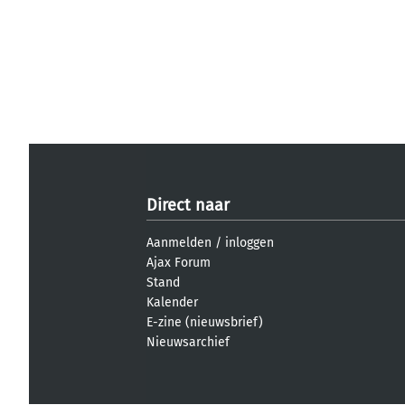
Direct naar
Aanmelden
/
inloggen
Ajax Forum
Stand
Kalender
E-zine (nieuwsbrief)
Nieuwsarchief