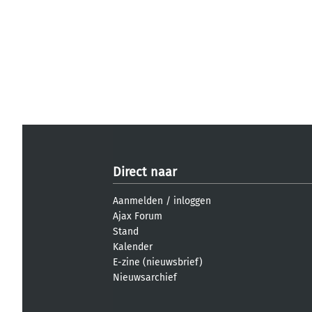
Direct naar
Aanmelden
/
inloggen
Ajax Forum
Stand
Kalender
E-zine (nieuwsbrief)
Nieuwsarchief