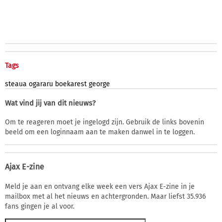
Tags
steaua
ogararu
boekarest
george
Wat vind jij van dit nieuws?
Om te reageren moet je ingelogd zijn. Gebruik de links bovenin
beeld om een loginnaam aan te maken danwel in te loggen.
Ajax E-zine
Meld je aan en ontvang elke week een vers Ajax E-zine in je
mailbox met al het nieuws en achtergronden. Maar liefst 35.936
fans gingen je al voor.