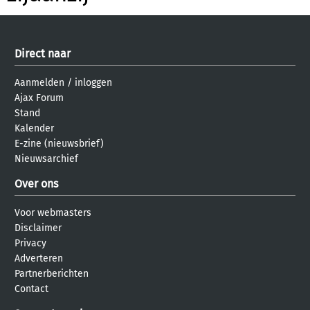
Direct naar
Aanmelden
/
inloggen
Ajax Forum
Stand
Kalender
E-zine (nieuwsbrief)
Nieuwsarchief
Over ons
Voor webmasters
Disclaimer
Privacy
Adverteren
Partnerberichten
Contact