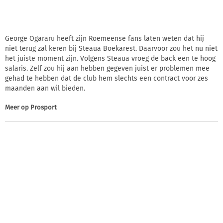
George Ogararu heeft zijn Roemeense fans laten weten dat hij
niet terug zal keren bij Steaua Boekarest. Daarvoor zou het nu niet
het juiste moment zijn. Volgens Steaua vroeg de back een te hoog
salaris. Zelf zou hij aan hebben gegeven juist er problemen mee
gehad te hebben dat de club hem slechts een contract voor zes
maanden aan wil bieden.
Meer op
Prosport