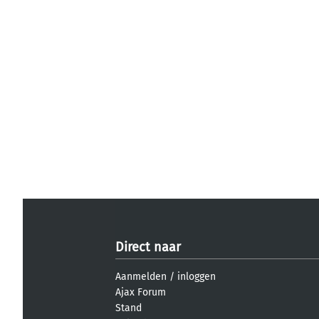
Direct naar
Aanmelden
/
inloggen
Ajax Forum
Stand