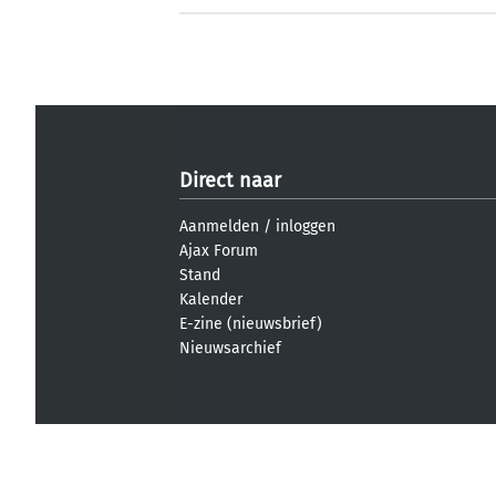
Direct naar
Aanmelden
/
inloggen
Ajax Forum
Stand
Kalender
E-zine (nieuwsbrief)
Nieuwsarchief