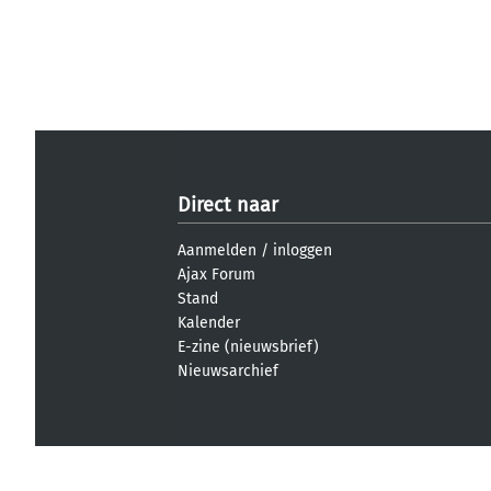
Direct naar
Aanmelden
/
inloggen
Ajax Forum
Stand
Kalender
E-zine (nieuwsbrief)
Nieuwsarchief