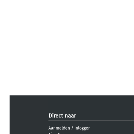
Direct naar
Aanmelden
/
inloggen