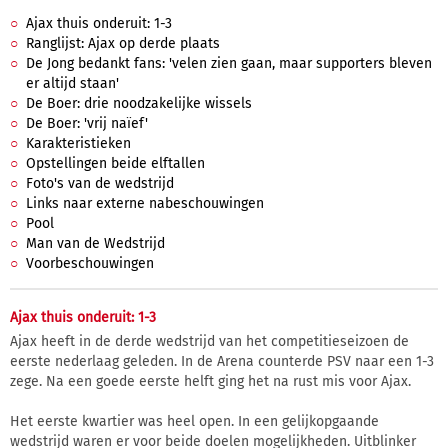
Ajax thuis onderuit: 1-3
Ranglijst: Ajax op derde plaats
De Jong bedankt fans: 'velen zien gaan, maar supporters bleven
er altijd staan'
De Boer: drie noodzakelijke wissels
De Boer: 'vrij naïef'
Karakteristieken
Opstellingen beide elftallen
Foto's van de wedstrijd
Links naar externe nabeschouwingen
Pool
Man van de Wedstrijd
Voorbeschouwingen
Ajax thuis onderuit: 1-3
Ajax heeft in de derde wedstrijd van het competitieseizoen de
eerste nederlaag geleden. In de Arena counterde PSV naar een 1-3
zege. Na een goede eerste helft ging het na rust mis voor Ajax.
Het eerste kwartier was heel open. In een gelijkopgaande
wedstrijd waren er voor beide doelen mogelijkheden. Uitblinker