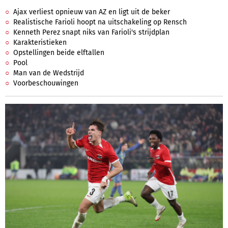
Ajax verliest opnieuw van AZ en ligt uit de beker
Realistische Farioli hoopt na uitschakeling op Rensch
Kenneth Perez snapt niks van Farioli's strijdplan
Karakteristieken
Opstellingen beide elftallen
Pool
Man van de Wedstrijd
Voorbeschouwingen