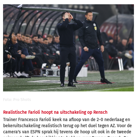
Foto: Pro Shots
Realistische Farioli hoopt na uitschakeling op Rensch
Trainer Francesco Farioli keek na afloop van de 2-0 nederlaag en
bekeruitschakeling realistisch terug op het duel tegen AZ. Voor de
camera's van ESPN sprak hij tevens de hoop uit ook in de tweede