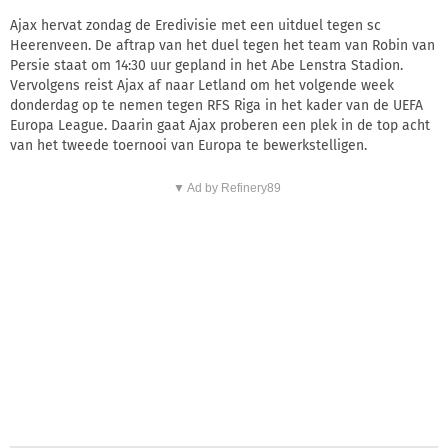
Ajax hervat zondag de Eredivisie met een uitduel tegen sc
Heerenveen. De aftrap van het duel tegen het team van Robin van
Persie staat om 14:30 uur gepland in het Abe Lenstra Stadion.
Vervolgens reist Ajax af naar Letland om het volgende week
donderdag op te nemen tegen RFS Riga in het kader van de UEFA
Europa League. Daarin gaat Ajax proberen een plek in de top acht
van het tweede toernooi van Europa te bewerkstelligen.
▼ Ad by Refinery89