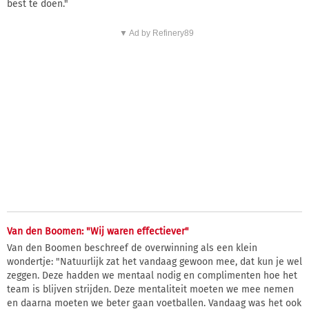
best te doen."
▼ Ad by Refinery89
Van den Boomen: "Wij waren effectiever"
Van den Boomen beschreef de overwinning als een klein
wondertje: "Natuurlijk zat het vandaag gewoon mee, dat kun je wel
zeggen. Deze hadden we mentaal nodig en complimenten hoe het
team is blijven strijden. Deze mentaliteit moeten we mee nemen
en daarna moeten we beter gaan voetballen. Vandaag was het ook