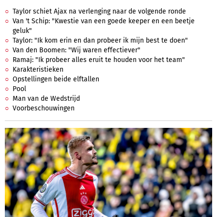
Taylor schiet Ajax na verlenging naar de volgende ronde
Van 't Schip: "Kwestie van een goede keeper en een beetje
geluk"
Taylor: "Ik kom erin en dan probeer ik mijn best te doen"
Van den Boomen: "Wij waren effectiever"
Ramaj: "Ik probeer alles eruit te houden voor het team"
Karakteristieken
Opstellingen beide elftallen
Pool
Man van de Wedstrijd
Voorbeschouwingen