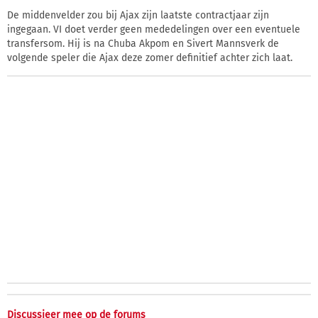
De middenvelder zou bij Ajax zijn laatste contractjaar zijn
ingegaan. VI doet verder geen mededelingen over een eventuele
transfersom. Hij is na Chuba Akpom en Sivert Mannsverk de
volgende speler die Ajax deze zomer definitief achter zich laat.
Discussieer mee op de forums