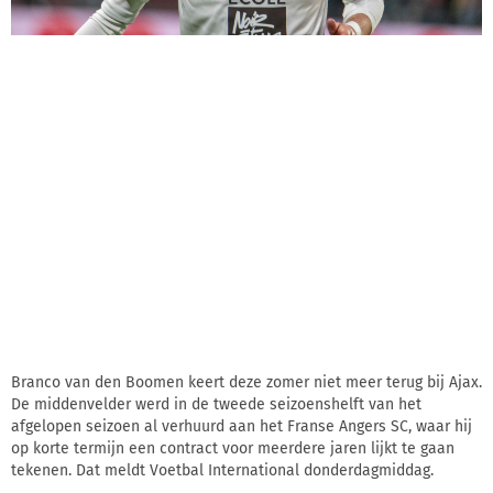
Branco van den Boomen keert deze zomer niet meer terug bij Ajax.
De middenvelder werd in de tweede seizoenshelft van het
afgelopen seizoen al verhuurd aan het Franse Angers SC, waar hij
op korte termijn een contract voor meerdere jaren lijkt te gaan
tekenen. Dat meldt Voetbal International donderdagmiddag.