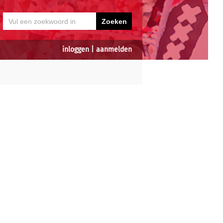
inloggen
|
aanmelden