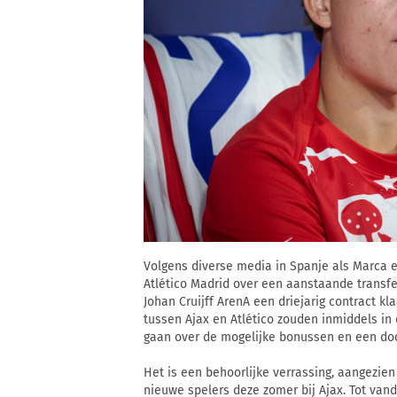
Volgens diverse media in Spanje als Marca 
Atlético Madrid over een aanstaande transfer
Johan Cruijff ArenA een driejarig contract 
tussen Ajax en Atlético zouden inmiddels in 
gaan over de mogelijke bonussen en een do
Het is een behoorlijke verrassing, aangezien
nieuwe spelers deze zomer bij Ajax. Tot van