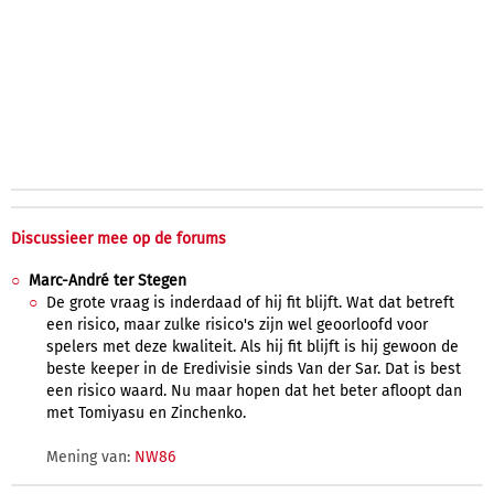
Discussieer mee op de forums
Marc-André ter Stegen
De grote vraag is inderdaad of hij fit blijft. Wat dat betreft
een risico, maar zulke risico's zijn wel geoorloofd voor
spelers met deze kwaliteit. Als hij fit blijft is hij gewoon de
beste keeper in de Eredivisie sinds Van der Sar. Dat is best
een risico waard. Nu maar hopen dat het beter afloopt dan
met Tomiyasu en Zinchenko.
Mening van:
NW86