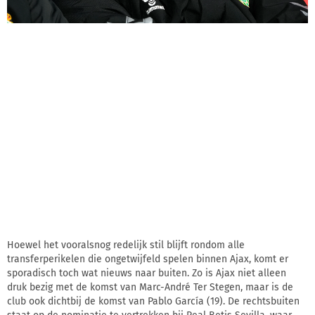
Hoewel het vooralsnog redelijk stil blijft rondom alle
transferperikelen die ongetwijfeld spelen binnen Ajax, komt er
sporadisch toch wat nieuws naar buiten. Zo is Ajax niet alleen
druk bezig met de komst van Marc-André Ter Stegen, maar is de
club ook dichtbij de komst van Pablo García (19). De rechtsbuiten