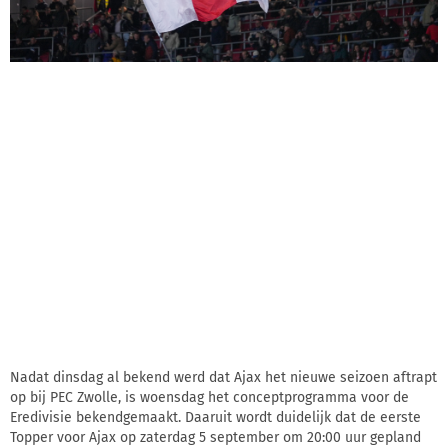
Nadat dinsdag al bekend werd dat Ajax het nieuwe seizoen aftrapt
op bij PEC Zwolle, is woensdag het conceptprogramma voor de
Eredivisie bekendgemaakt. Daaruit wordt duidelijk dat de eerste
Topper voor Ajax op zaterdag 5 september om 20:00 uur gepland