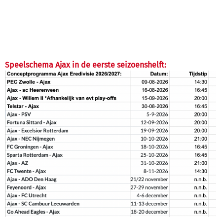
Speelschema Ajax in de eerste seizoenshelft: