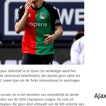
n definitief in te lijven. De verdediger werd het
e verliezend bekerfinalist, die daarbij geen optie tot
 zowel Ajax als de Turks international te overtuigen
Ajax
ruciale rol in het bereiken van uiteindelijk de derde
ondes van de UEFA Champions League. De club uit
 Kaplan, die geen deel uitmaakt van de WK-selectie van