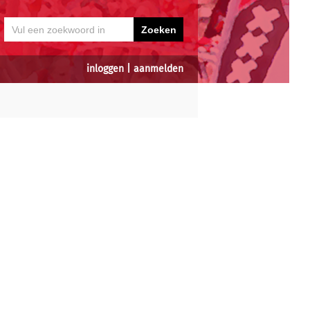
inloggen
|
aanmelden