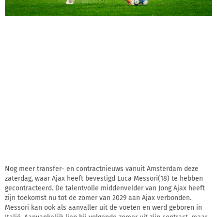
Nog meer transfer- en contractnieuws vanuit Amsterdam deze
zaterdag, waar Ajax heeft bevestigd Luca Messori(18) te hebben
gecontracteerd. De talentvolle middenvelder van Jong Ajax heeft
zijn toekomst nu tot de zomer van 2029 aan Ajax verbonden.
Messori kan ook als aanvaller uit de voeten en werd geboren in