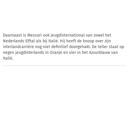
Daarnaast is Messori ook jeugdinternational van zowel het
Nederlands Elftal als bij Italië. Hij heeft de knoop over zijn
interlandcarrière nog niet definitief doorgehakt. De teller staat op
negen jeugdinterlands in Oranje en vier in het Azuurblauw van
Italië.