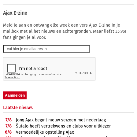
Ajax E-zine
Meld je aan en ontvang elke week een vers Ajax E-zine in je
mailbox met al het nieuws en achtergronden. Maar liefst 35.961
fans gingen je al voor.
Laatste nieuws
7/
8
Jong Ajax begint nieuw seizoen met nederlaag
7/
8
Šutalo heeft vertrekwens en clubs voor uitkiezen
6/
8
Vermoedelijke opstelling Ajax