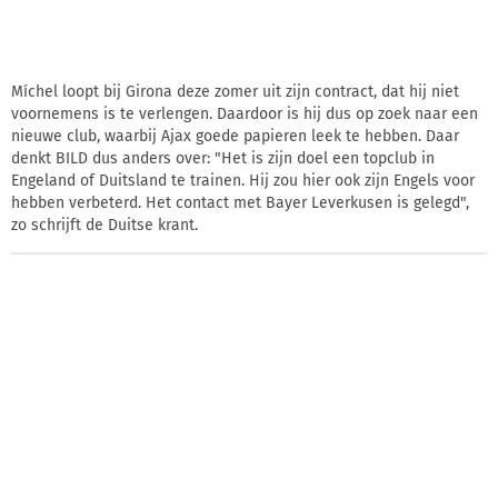
Míchel loopt bij Girona deze zomer uit zijn contract, dat hij niet
voornemens is te verlengen. Daardoor is hij dus op zoek naar een
nieuwe club, waarbij Ajax goede papieren leek te hebben. Daar
denkt BILD dus anders over: "Het is zijn doel een topclub in
Engeland of Duitsland te trainen. Hij zou hier ook zijn Engels voor
hebben verbeterd. Het contact met Bayer Leverkusen is gelegd",
zo schrijft de Duitse krant.