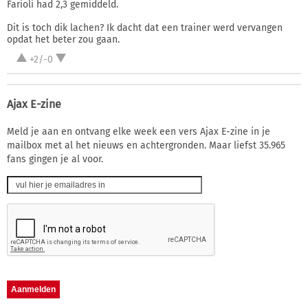
Farioli had 2,3 gemiddeld.
Dit is toch dik lachen? Ik dacht dat een trainer werd vervangen
opdat het beter zou gaan.
+2/-0
Ajax E-zine
Meld je aan en ontvang elke week een vers Ajax E-zine in je
mailbox met al het nieuws en achtergronden. Maar liefst 35.965
fans gingen je al voor.