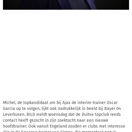
Míchel, de topkandidaat om bij Ajax de interim-trainer Oscar
García op te volgen, lijkt ook nadrukkelijk in beeld bij Bayer 04
Leverkusen. BILD meldt woensdag dat de Duitse topclub reeds
contact heeft gezocht in zijn zoektocht naar een nieuwe
hoofdtrainer. Ook vanuit Engeland zouden er clubs met interesse