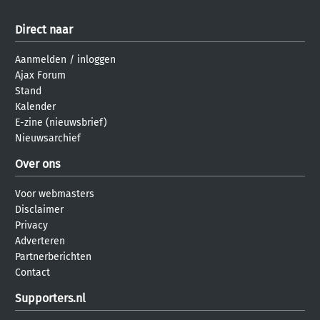
Direct naar
Aanmelden
/
inloggen
Ajax Forum
Stand
Kalender
E-zine (nieuwsbrief)
Nieuwsarchief
Over ons
Voor webmasters
Disclaimer
Privacy
Adverteren
Partnerberichten
Contact
Supporters.nl