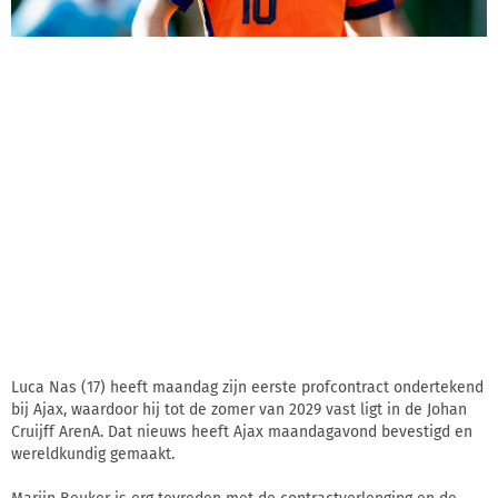
Luca Nas (17) heeft maandag zijn eerste profcontract ondertekend
bij Ajax, waardoor hij tot de zomer van 2029 vast ligt in de Johan
Cruijff ArenA. Dat nieuws heeft Ajax maandagavond bevestigd en
wereldkundig gemaakt.