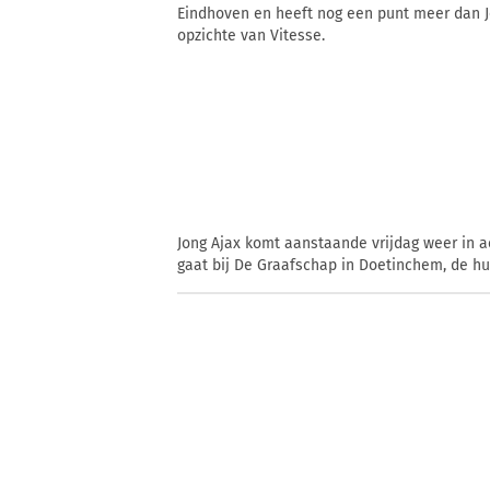
Eindhoven en heeft nog een punt meer dan Jo
opzichte van Vitesse.
Jong Ajax komt aanstaande vrijdag weer in ac
gaat bij De Graafschap in Doetinchem, de hu