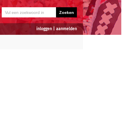
inloggen
|
aanmelden