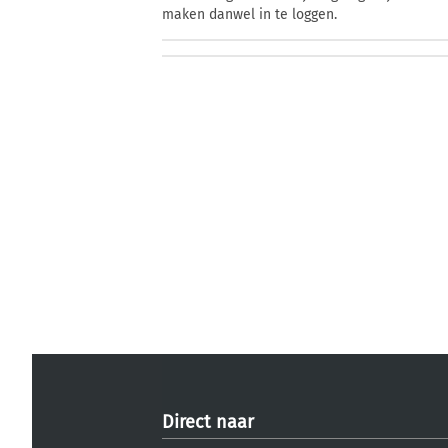
maken danwel in te loggen.
Direct naar