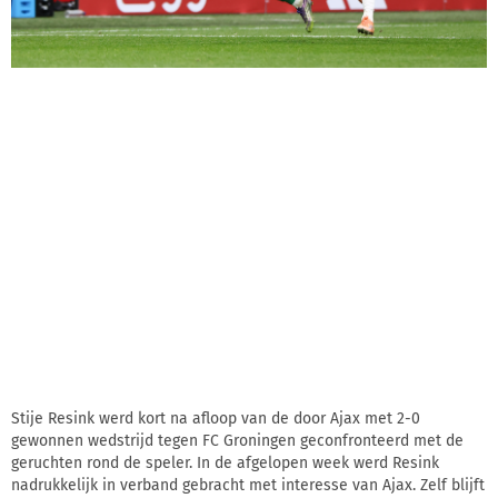
Stije Resink werd kort na afloop van de door Ajax met 2-0
gewonnen wedstrijd tegen FC Groningen geconfronteerd met de
geruchten rond de speler. In de afgelopen week werd Resink
nadrukkelijk in verband gebracht met interesse van Ajax. Zelf blijft