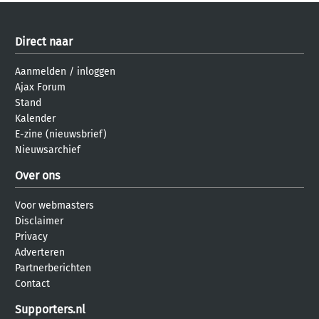
Direct naar
Aanmelden
/
inloggen
Ajax Forum
Stand
Kalender
E-zine (nieuwsbrief)
Nieuwsarchief
Over ons
Voor webmasters
Disclaimer
Privacy
Adverteren
Partnerberichten
Contact
Supporters.nl