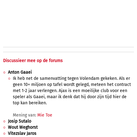
Discussieer mee op de forums
Anton Gaaei
Ik heb net de samenvatting tegen Volendam gekeken. Als er
geen 10+ miljoen op tafel wordt gelegd, meteen het contract
met 1-2 jaar verlengen. Ajax is een moeilijke club voor een
speler als Gaaei, maar ik denk dat hij door zijn tijd hier de
top kan bereiken.
Mening van:
Mie Toe
Josip Sutalo
Wout Weghorst
Vitezslav Jaros