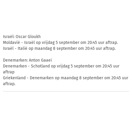
Israël: Oscar Gloukh
Moldavië - Israël op vrijdag 5 september om 20:45 uur aftrap.
Israël - Italië op maandag 8 september om 20:45 uur aftrap.
Denemarken: Anton Gaaei
Denemarken - Schotland op vrijdag 5 september om 20:45 uur
aftrap
Griekenland - Denemarken op maandag 8 september om 20:45 uur
aftrap.