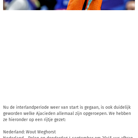
Nu de interlandperiode weer van start is gegaan, is ook duidelijk
geworden welke Ajacieden allemaal zijn opgeroepen. We hebben
ze hieronder op een rijtje gezet:
Nederland: Wout Weghorst