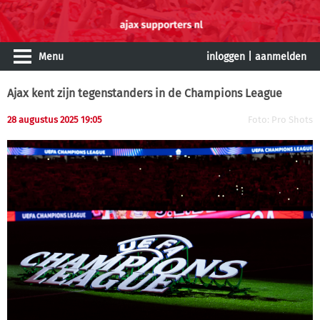
Menu
inloggen
|
aanmelden
Ajax kent zijn tegenstanders in de Champions League
28 augustus 2025 19:05
Foto: Pro Shots