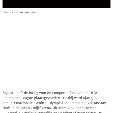
Champions Leaguelogo
Zojuist heeft de loting voor de competitiefase van de UEFA
Champions League plaatsgevonden. Daarbij werd Ajax gekoppeld
aan Internazionale, Benfica, Olympiakos Piraeus en Galatasaray
thuis in de Johan Cruijff ArenA. Uit moet Ajax naar Chelsea,