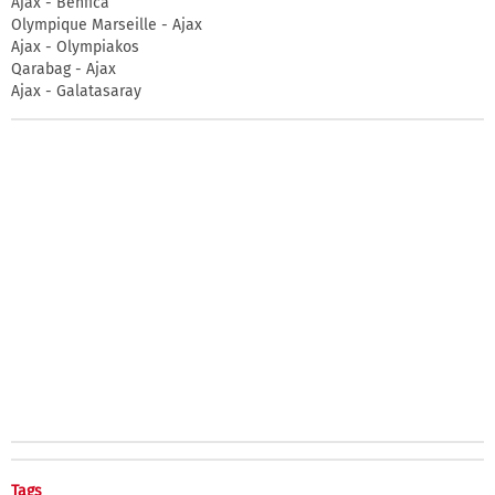
Ajax - Benfica
Olympique Marseille - Ajax
Ajax - Olympiakos
Qarabag - Ajax
Ajax - Galatasaray
Tags