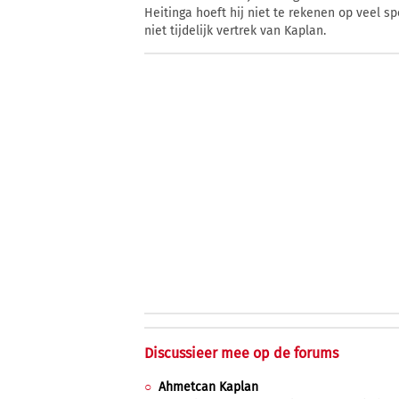
Heitinga hoeft hij niet te rekenen op veel s
niet tijdelijk vertrek van Kaplan.
Discussieer mee op de forums
Ahmetcan Kaplan