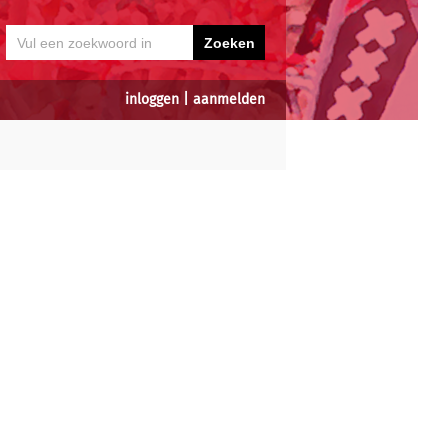
inloggen
|
aanmelden