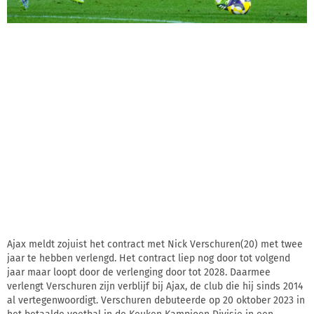
Ajax meldt zojuist het contract met Nick Verschuren(20) met twee
jaar te hebben verlengd. Het contract liep nog door tot volgend
jaar maar loopt door de verlenging door tot 2028. Daarmee
verlengt Verschuren zijn verblijf bij Ajax, de club die hij sinds 2014
al vertegenwoordigt. Verschuren debuteerde op 20 oktober 2023 in