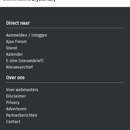
Direct naar
Aanmelden
/
inloggen
Ajax Forum
Stand
Kalender
E-zine (nieuwsbrief)
Nieuwsarchief
Over ons
Voor webmasters
Disclaimer
Privacy
Adverteren
Partnerberichten
Contact