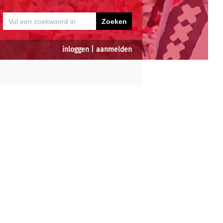
inloggen
|
aanmelden