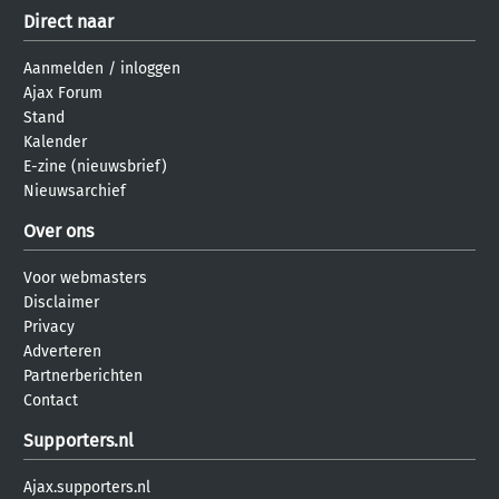
Direct naar
Aanmelden
/
inloggen
Ajax Forum
Stand
Kalender
E-zine (nieuwsbrief)
Nieuwsarchief
Over ons
Voor webmasters
Disclaimer
Privacy
Adverteren
Partnerberichten
Contact
Supporters.nl
Ajax.supporters.nl