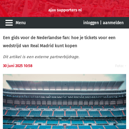
Menu
inloggen
|
aanmelden
Een gids voor de Nederlandse fan: hoe je tickets voor een
wedstrijd van Real Madrid kunt kopen
Dit artikel is een externe partnerbijdrage.
30 juni 2025 10:58
Foto: -