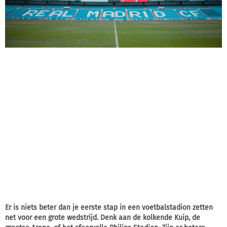
Er is niets beter dan je eerste stap in een voetbalstadion zetten
net voor een grote wedstrijd. Denk aan de kolkende Kuip, de