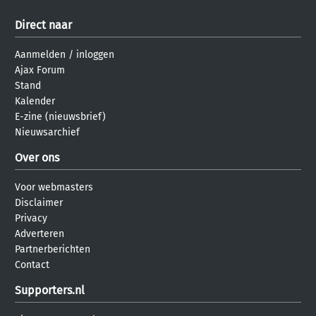
Direct naar
Aanmelden
/
inloggen
Ajax Forum
Stand
Kalender
E-zine (nieuwsbrief)
Nieuwsarchief
Over ons
Voor webmasters
Disclaimer
Privacy
Adverteren
Partnerberichten
Contact
Supporters.nl