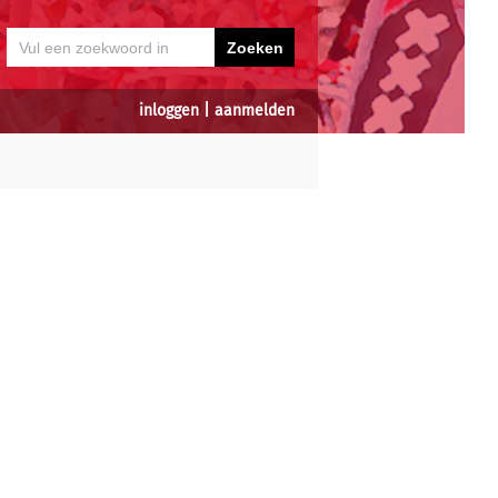
inloggen
|
aanmelden