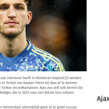
ieuze interesse heeft in Ahmetcan Kaplan(22) worden
in Turkije zou Kaplan intern bij Ajax al te kennen
 Turkse recordkampioen. Ajax zou zelf ook bereid zijn
ediger, die in 2022 voor een kleine tien miljoen
Ajax
n Amsterdam uiteindelijk geen al te groot succes.