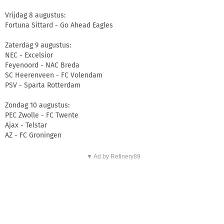
Vrijdag 8 augustus:
Fortuna Sittard - Go Ahead Eagles
Zaterdag 9 augustus:
NEC - Excelsior
Feyenoord - NAC Breda
SC Heerenveen - FC Volendam
PSV - Sparta Rotterdam
Zondag 10 augustus:
PEC Zwolle - FC Twente
Ajax - Telstar
AZ - FC Groningen
▼ Ad by Refinery89