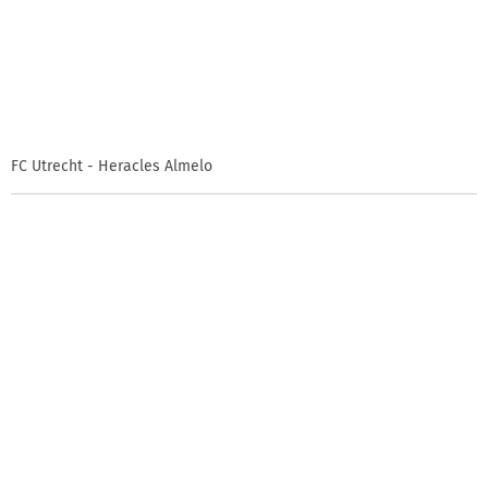
FC Utrecht - Heracles Almelo