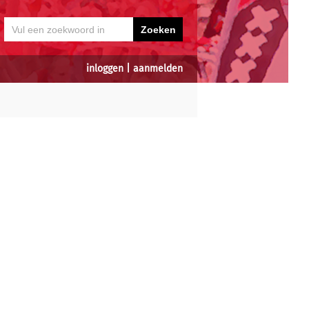
inloggen
|
aanmelden