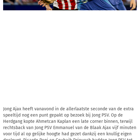
Jong Ajax heeft vanavond in de allerlaatste seconde van de extra
speeltijd nog een punt gepakt op bezoek bij Jong PSV. Op de
Herdgang kopte Ahmetcan Kaplan een late corner binnen, terwijl
rechtsback van Jong PSV Emmanuel van de Blaak Ajax vijf minuten
voor tijd al op gelijke hoogte had gezet dankzij een knullig eigen