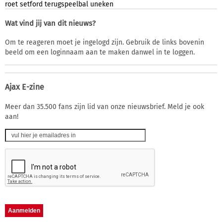
roet
setford
terugspeelbal
uneken
Wat vind jij van dit nieuws?
Om te reageren moet je ingelogd zijn. Gebruik de links bovenin
beeld om een loginnaam aan te maken danwel in te loggen.
Ajax E-zine
Meer dan 35.500 fans zijn lid van onze nieuwsbrief. Meld je ook
aan!