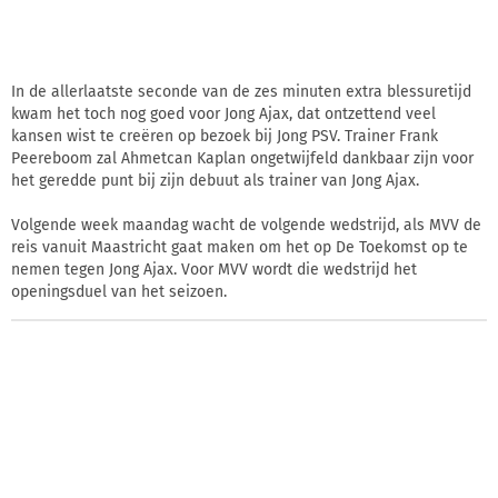
In de allerlaatste seconde van de zes minuten extra blessuretijd
kwam het toch nog goed voor Jong Ajax, dat ontzettend veel
kansen wist te creëren op bezoek bij Jong PSV. Trainer Frank
Peereboom zal Ahmetcan Kaplan ongetwijfeld dankbaar zijn voor
het geredde punt bij zijn debuut als trainer van Jong Ajax.
Volgende week maandag wacht de volgende wedstrijd, als MVV de
reis vanuit Maastricht gaat maken om het op De Toekomst op te
nemen tegen Jong Ajax. Voor MVV wordt die wedstrijd het
openingsduel van het seizoen.