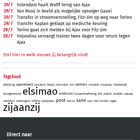
29/
7
Volendam haalt Wolff terug van Ajax
29/
7
Van Rooij in beeld als mogelijke opvolger Gaaei
29/
7
Transfer in stroomversnelling, Fitz-Jim op weg naar Torino
29/
7
Transfer Kaplan geklapt op medische keuring
28/
7
Torino gaat zich melden bij Ajax voor Fitz-Jim
28/
7
Vojvodina vervangt trainer twee dagen voor return tegen
Ajax
Stel hier in welk nieuws jij belangrijk vindt.
Tagcloud
ajaxnetwerk
calimero
afwijking
bewijs
complot
barcelona
bijzonders
bril
conspiracy
denkwereld
elsimao
eredivisie
huiswerkoefening
doorgewinterde
lido
madrid
moeilijks
napraat
post
sano
nederland
neerbuigend
offense
olympiakos
redrum
spot
titel
torrents
vegen
zijaanzij
Direct naar