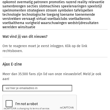
opkomst
overmatig
patronen
promoties
razend
reality
relevantie
samenbrengen
secties
slotmachines
speelervaringen
speelstijl
spelmomenten
strategieen
stroom
symbolen
tafelspellen
technologie
technologische
toegang
toename
toenemende
verstrekken
vervaagt
virtual
voetbalclubs
voetbalkennis
voetbalthema
vurigheid
waarschuwingen
wedstrijdresultaten
werelden
winsituatie
Wat vind jij van dit nieuws?
Om te reageren moet je eerst inloggen. Klik op de link
rechtsboven.
Ajax E-zine
Meer dan 35.500 fans zijn lid van onze nieuwsbrief. Meld je ook
aan!