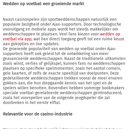
Wedden op voetbal: een groeiende markt
Naast casinospelen zijn sportweddenschappen natuurlijk een
populaire bezigheid onder Ajax-supporters. Door technologische
vooruitgang en mobiele apps wordt het steeds makkelijker om
weddenschappen te plaatsen. Veel fans kiezen voor
wedden op
voetbal via app
, wat hen direct toegang geeft tot een ruime keuze
aan gokopties en live updates.
De groeiende populariteit van wedden op voetbal onder Ajax-
supporters heeft ook geleid tot de ontwikkeling van meer
geavanceerde weddenschappen. Naast de traditionele uitkomsten
zoals winst, verlies of gelijkspel, kunnen fans nu weddenschappen
plaatsen op specifieke spelmomenten, zoals het aantal corners,
gele kaarten, of zelfs de exacte speeltijd van doelpunten. Deze
gedetailleerde weddenschappen trekken vooral de meer ervaren
gokkers aan, die hun diepgaande kennis van het spel en de
spelers willen benutten. Bovendien hebben sommige bookmakers
speciale voetbal-gerelateerde weddenschappen geïntroduceerd,
zoals het voorspellen van de volgende jeugdspeler die zal
doorbreken in het eerste elftal.
Relevantie voor de casino-industrie