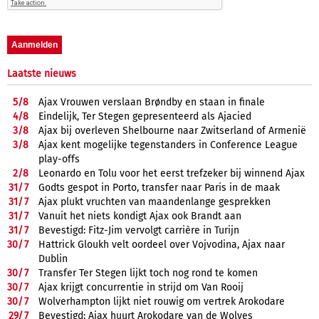
Laatste nieuws
5/
8
Ajax Vrouwen verslaan Brøndby en staan in finale
4/
8
Eindelijk, Ter Stegen gepresenteerd als Ajacied
3/
8
Ajax bij overleven Shelbourne naar Zwitserland of Armenië
3/
8
Ajax kent mogelijke tegenstanders in Conference League
play-offs
2/
8
Leonardo en Tolu voor het eerst trefzeker bij winnend Ajax
31/
7
Godts gespot in Porto, transfer naar Paris in de maak
31/
7
Ajax plukt vruchten van maandenlange gesprekken
31/
7
Vanuit het niets kondigt Ajax ook Brandt aan
31/
7
Bevestigd: Fitz-Jim vervolgt carrière in Turijn
30/
7
Hattrick Gloukh velt oordeel over Vojvodina, Ajax naar
Dublin
30/
7
Transfer Ter Stegen lijkt toch nog rond te komen
30/
7
Ajax krijgt concurrentie in strijd om Van Rooij
30/
7
Wolverhampton lijkt niet rouwig om vertrek Arokodare
29/
7
Bevestigd: Ajax huurt Arokodare van de Wolves