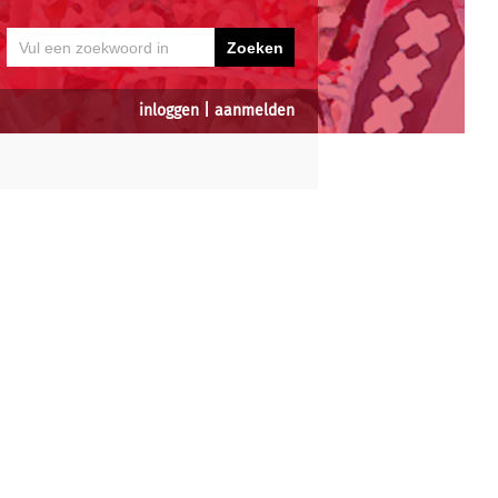
inloggen
|
aanmelden