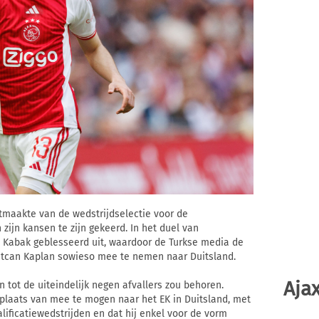
maakte van de wedstrijdselectie voor de
n zijn kansen te zijn gekeerd. In het duel van
an Kabak geblesseerd uit, waardoor de Turkse media de
tcan Kaplan sowieso mee te nemen naar Duitsland.
Ajax
 tot de uiteindelijk negen afvallers zou behoren.
 plaats van mee te mogen naar het EK in Duitsland, met
alificatiewedstrijden en dat hij enkel voor de vorm