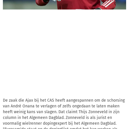
De zaak die Ajax bij het CAS heeft aangespannen om de schorsing
van André Onana te verlagen of zelfs ongedaan te laten maken
heeft weinig kans van slagen. Dat claimt Thijs Zonneveld in zijn
column in het Algemeen Dagblad. Zonneveld is als jurist en
voormalig wielrenner dopingexpert bij het Algemeen Dagblad.