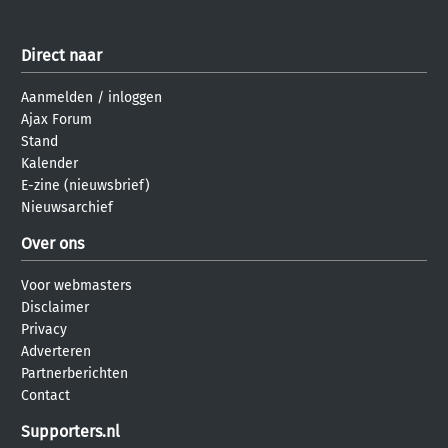
Direct naar
Aanmelden
/
inloggen
Ajax Forum
Stand
Kalender
E-zine (nieuwsbrief)
Nieuwsarchief
Over ons
Voor webmasters
Disclaimer
Privacy
Adverteren
Partnerberichten
Contact
Supporters.nl