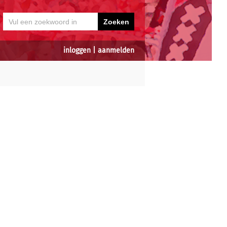
inloggen
|
aanmelden