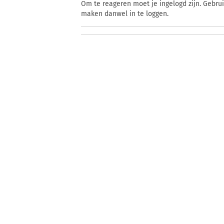
Om te reageren moet je ingelogd zijn. Gebru
maken danwel in te loggen.