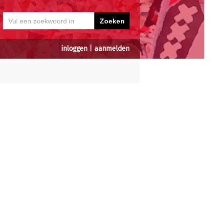
inloggen
|
aanmelden