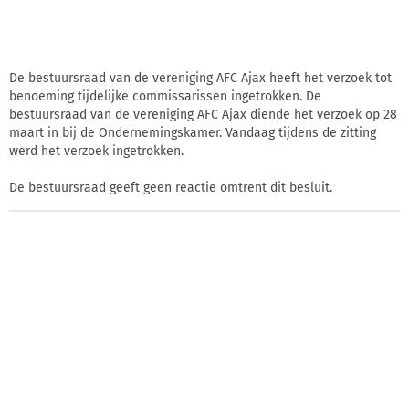
De bestuursraad van de vereniging AFC Ajax heeft het verzoek tot
benoeming tijdelijke commissarissen ingetrokken. De
bestuursraad van de vereniging AFC Ajax diende het verzoek op 28
maart in bij de Ondernemingskamer. Vandaag tijdens de zitting
werd het verzoek ingetrokken.
De bestuursraad geeft geen reactie omtrent dit besluit.