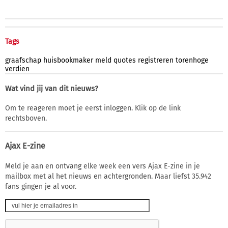
Tags
graafschap
huisbookmaker
meld
quotes
registreren
torenhoge
verdien
Wat vind jij van dit nieuws?
Om te reageren moet je eerst inloggen. Klik op de link
rechtsboven.
Ajax E-zine
Meld je aan en ontvang elke week een vers Ajax E-zine in je
mailbox met al het nieuws en achtergronden. Maar liefst 35.942
fans gingen je al voor.