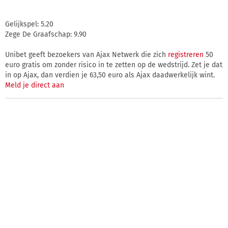
Gelijkspel: 5.20
Zege De Graafschap: 9.90
Unibet geeft bezoekers van Ajax Netwerk die zich
registreren
50
euro gratis om zonder risico in te zetten op de wedstrijd. Zet je dat
in op Ajax, dan verdien je 63,50 euro als Ajax daadwerkelijk wint.
Meld je direct aan