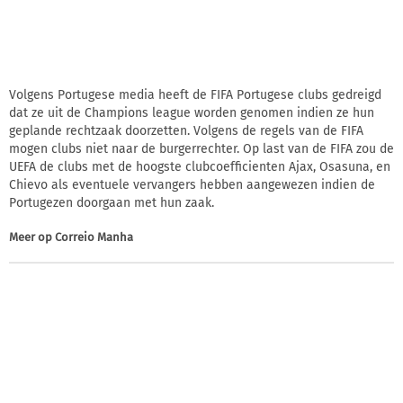
Volgens Portugese media heeft de FIFA Portugese clubs gedreigd
dat ze uit de Champions league worden genomen indien ze hun
geplande rechtzaak doorzetten. Volgens de regels van de FIFA
mogen clubs niet naar de burgerrechter. Op last van de FIFA zou de
UEFA de clubs met de hoogste clubcoefficienten Ajax, Osasuna, en
Chievo als eventuele vervangers hebben aangewezen indien de
Portugezen doorgaan met hun zaak.
Meer op
Correio Manha