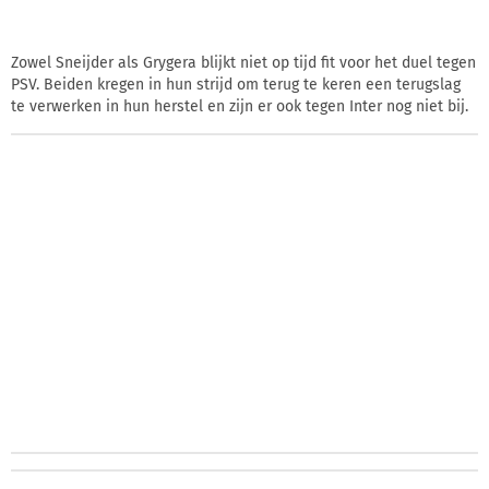
Zowel Sneijder als Grygera blijkt niet op tijd fit voor het duel tegen
PSV. Beiden kregen in hun strijd om terug te keren een terugslag
te verwerken in hun herstel en zijn er ook tegen Inter nog niet bij.