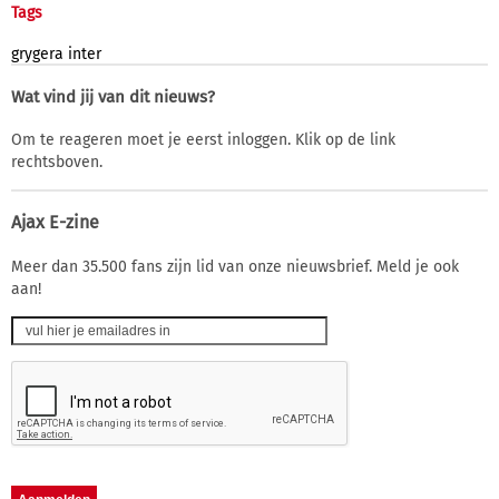
Tags
grygera
inter
Wat vind jij van dit nieuws?
Om te reageren moet je eerst inloggen. Klik op de link
rechtsboven.
Ajax E-zine
Meer dan 35.500 fans zijn lid van onze nieuwsbrief. Meld je ook
aan!