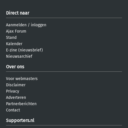
Direct naar
Aanmelden
/
inloggen
Ajax Forum
Stand
Kalender
E-zine (nieuwsbrief)
Nieuwsarchief
Over ons
Voor webmasters
Disclaimer
Privacy
Adverteren
Partnerberichten
Contact
Supporters.nl