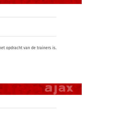
het opdracht van de trainers is.