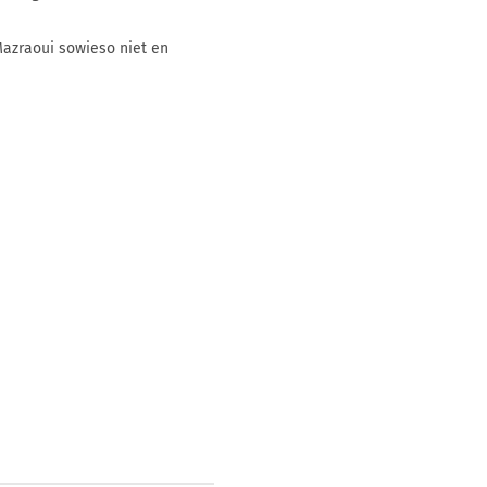
 Mazraoui sowieso niet en