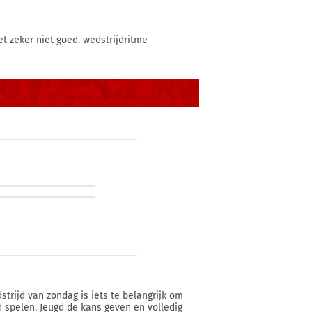
t zeker niet goed. wedstrijdritme
trijd van zondag is iets te belangrijk om
n spelen. Jeugd de kans geven en volledig