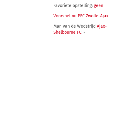
Favoriete opstelling:
geen
Voorspel nu PEC Zwolle-Ajax
Man van de Wedstrijd
Ajax-
Shelbourne FC
: -