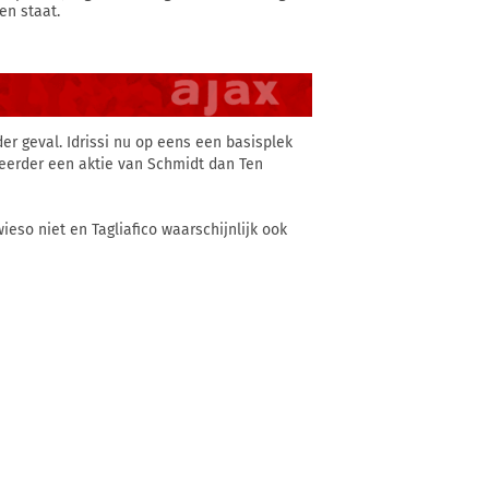
en staat.
er geval. Idrissi nu op eens een basisplek
eerder een aktie van Schmidt dan Ten
wieso niet en Tagliafico waarschijnlijk ook