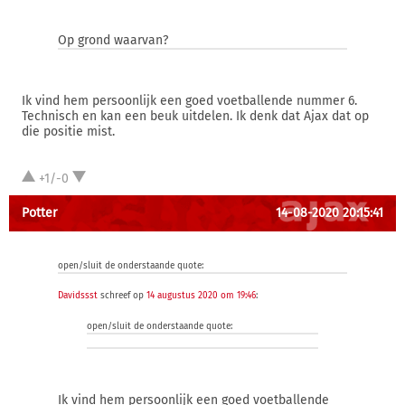
Op grond waarvan?
Ik vind hem persoonlijk een goed voetballende nummer 6.
Technisch en kan een beuk uitdelen. Ik denk dat Ajax dat op
die positie mist.
+1/-0
Potter
14-08-2020 20:15:41
open/sluit de onderstaande quote:
Davidssst
schreef op
14 augustus 2020 om 19:46
:
open/sluit de onderstaande quote:
Ik vind hem persoonlijk een goed voetballende