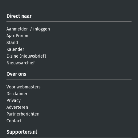
Direct naar
Aanmelden
/
inloggen
Ajax Forum
Stand
Kalender
E-zine (nieuwsbrief)
Nieuwsarchief
Over ons
Voor webmasters
Disclaimer
Privacy
Adverteren
Partnerberichten
Contact
Supporters.nl